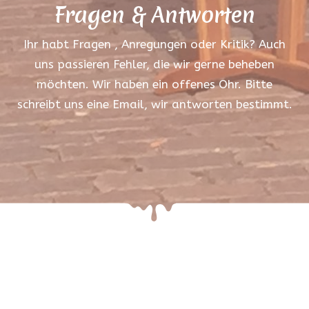
Fragen & Antworten
Ihr habt Fragen , Anregungen oder Kritik? Auch
uns passieren Fehler, die wir gerne beheben
möchten. Wir haben ein offenes Ohr. Bitte
schreibt uns eine Email, wir antworten bestimmt.