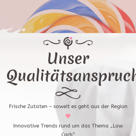
Unser
Qualitätsanspruc
Frische Zutaten – soweit es geht aus der Region
Innovative Trends rund um das Thema „Low
Carb“