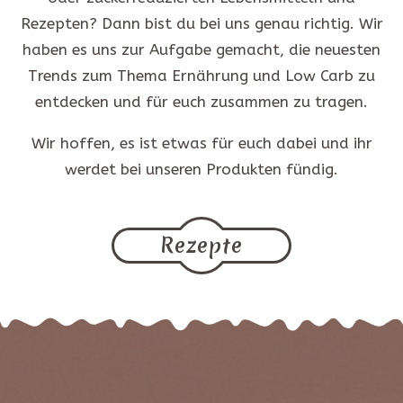
Rezepten? Dann bist du bei uns genau richtig. Wir
haben es uns zur Aufgabe gemacht, die neuesten
Trends zum Thema Ernährung und Low Carb zu
entdecken und für euch zusammen zu tragen.
Wir hoffen, es ist etwas für euch dabei und ihr
werdet bei unseren Produkten fündig.
Rezepte