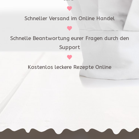
Schneller Versand im Online Handel
Schnelle Beantwortung eurer Fragen durch den
Support
Kostenlos leckere Rezepte Online