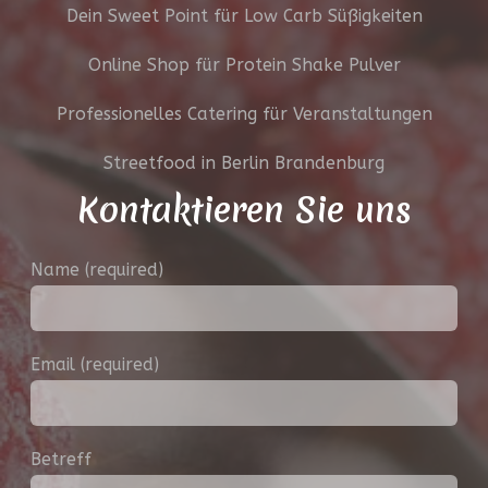
Dein Sweet Point für Low Carb Süßigkeiten
Online Shop für Protein Shake Pulver
Professionelles Catering für Veranstaltungen
Streetfood in Berlin Brandenburg
Kontaktieren Sie uns
Name (required)
Email (required)
Betreff