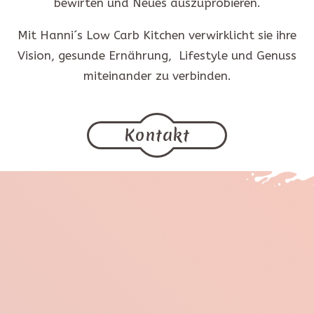
bewirten und Neues auszuprobieren.
Mit Hanni´s Low Carb Kitchen verwirklicht sie ihre
Vision, gesunde Ernährung, Lifestyle und Genuss
miteinander zu verbinden.
Kontakt