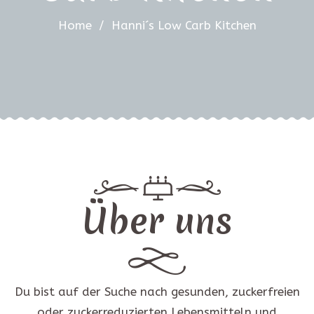
Home
/
Hanni´s Low Carb Kitchen
Über uns
Du bist auf der Suche nach gesunden, zuckerfreien
oder zuckerreduzierten Lebensmitteln und