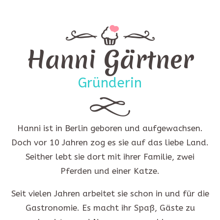
Hanni Gärtner
Gründerin
Hanni ist in Berlin geboren und aufgewachsen.
Doch vor 10 Jahren zog es sie auf das liebe Land.
Seither lebt sie dort mit ihrer Familie, zwei
Pferden und einer Katze.
Seit vielen Jahren arbeitet sie schon in und für die
Gastronomie. Es macht ihr Spaß, Gäste zu