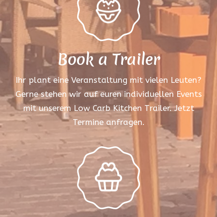
Book a Trailer
Ihr plant eine Veranstaltung mit vielen Leuten?
Gerne stehen wir auf euren individuellen Events
mit unserem Low Carb Kitchen Trailer. Jetzt
Termine anfragen.