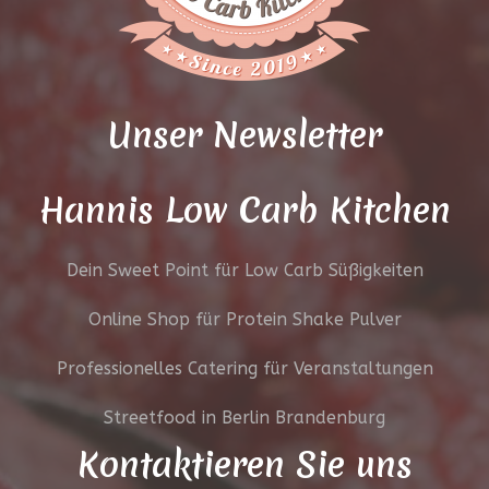
Unser Newsletter
Hannis Low Carb Kitchen
Dein Sweet Point für Low Carb Süßigkeiten
Online Shop für Protein Shake Pulver
Professionelles Catering für Veranstaltungen
Streetfood in Berlin Brandenburg
Kontaktieren Sie uns