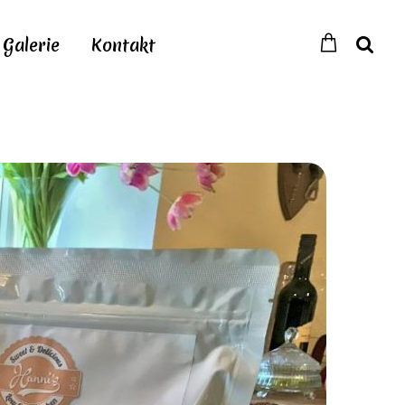
Galerie
Kontakt