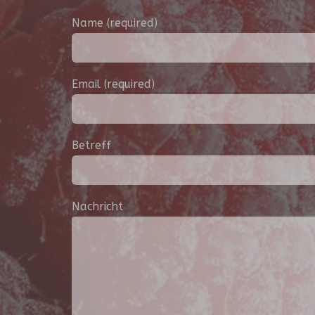
Name (required)
Email (required)
Betreff
Nachricht