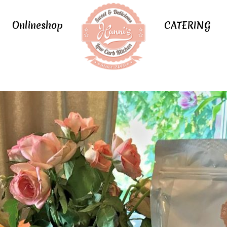
Onlineshop
CATERING