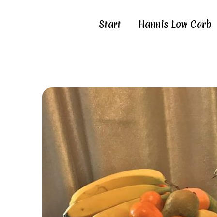
Start
Hannis Low Carb